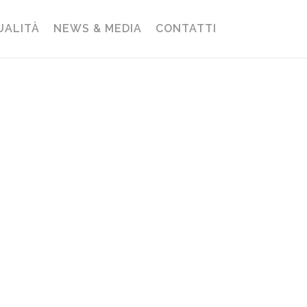
UALITÀ
NEWS & MEDIA
CONTATTI