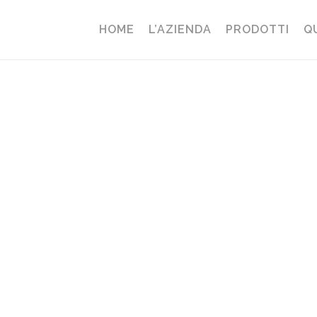
HOME
L’AZIENDA
PRODOTTI
Q