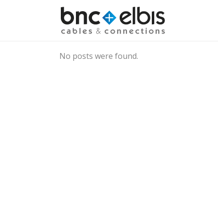
No posts were found.