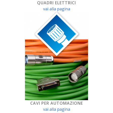
QUADRI ELETTRICI
vai alla pagina
CAVI PER AUTOMAZIONE
vai alla pagina