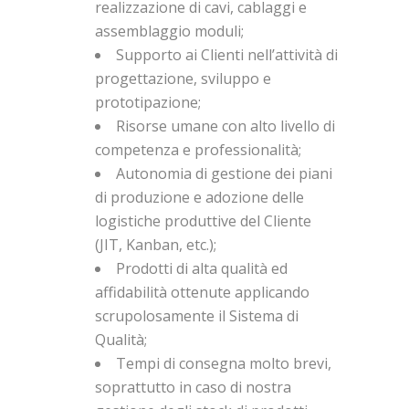
realizzazione di cavi, cablaggi e
assemblaggio moduli;
Supporto ai Clienti nell’attività di
progettazione, sviluppo e
prototipazione;
Risorse umane con alto livello di
competenza e professionalità;
Autonomia di gestione dei piani
di produzione e adozione delle
logistiche produttive del Cliente
(JIT, Kanban, etc.);
Prodotti di alta qualità ed
affidabilità ottenute applicando
scrupolosamente il Sistema di
Qualità;
Tempi di consegna molto brevi,
soprattutto in caso di nostra