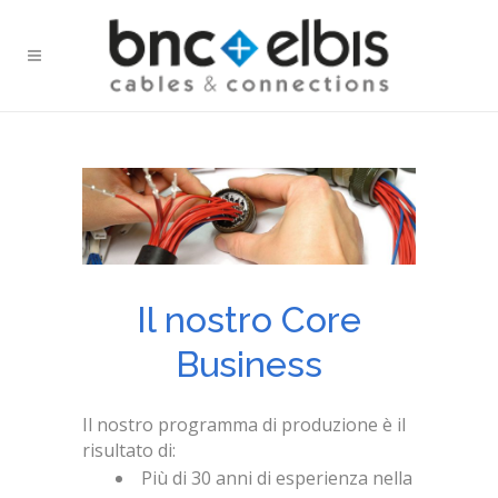
Il nostro Core
Business
Il nostro programma di produzione è il
risultato di:
Più di 30 anni di esperienza nella