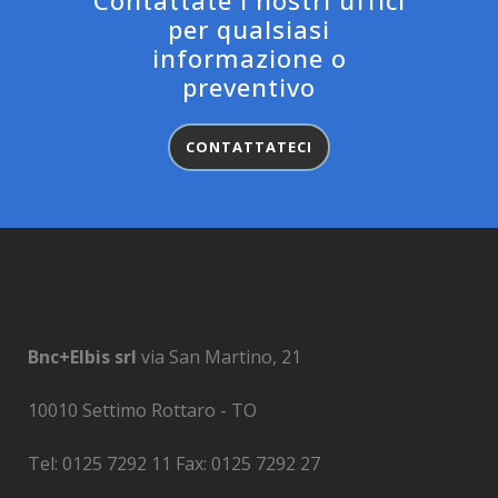
per qualsiasi
informazione o
preventivo
CONTATTATECI
Bnc+Elbis srl
via San Martino, 21
10010 Settimo Rottaro - TO
Tel: 0125 7292 11 Fax: 0125 7292 27