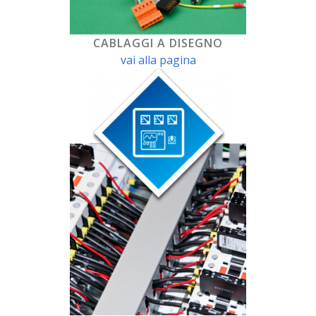
CABLAGGI A DISEGNO
vai alla pagina