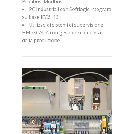
Profibus, Modbus)
PC Industriali con Softlogic integrata
su base IEC61131
Utilizzo di sistemi di supervisione
HMI/SCADA con gestione completa
della produzione