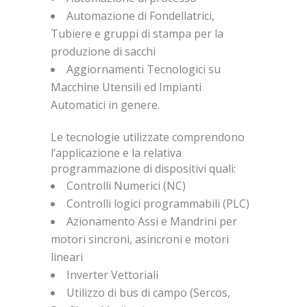
Automazione di Fondellatrici,
Tubiere e gruppi di stampa per la
produzione di sacchi
Aggiornamenti Tecnologici su
Macchine Utensili ed Impianti
Automatici in genere.
Le tecnologie utilizzate comprendono
l’applicazione e la relativa
programmazione di dispositivi quali:
Controlli Numerici (NC)
Controlli logici programmabili (PLC)
Azionamento Assi e Mandrini per
motori sincroni, asincroni e motori
lineari
Inverter Vettoriali
Utilizzo di bus di campo (Sercos,