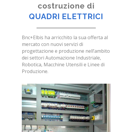
costruzione di
QUADRI ELETTRICI
Bnc+Elbis ha arricchito la sua offerta al
mercato con nuovi servizi di
progettazione e produzione nell’ambito
dei settori Automazione Industriale,
Robotica, Macchine Utensili e Linee di
Produzione.