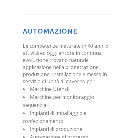
AUTOMAZIONE
Le competenze maturate in 40 anni di
attività ed oggi ancora in continua
evoluzione trovano naturale
applicazione nella progettazione,
produzione, installazione e messa in
servizio di unità di governo per:
Macchine Utensili
Macchine per monitoraggio
sequenzialI
Impianti di imballaggio e
confezionamento
Impianti di produzione
Automazione di processo