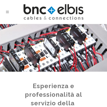
Esperienza e
professionalità al
servizio della