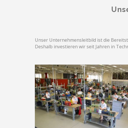
Unse
Unser Unternehmensleitbild ist die Bereits
Deshalb investieren wir seit Jahren in Tec