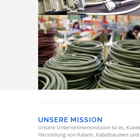
UNSERE MISSION
Unsere Unternehmensmission ist es, Kund
Herstellung von Kabeln, Kabelbäumen und