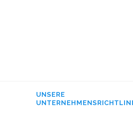
UNSERE
UNTERNEHMENSRICHTLIN