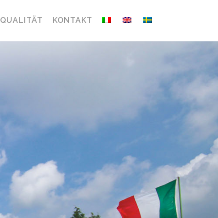
QUALITÄT
KONTAKT