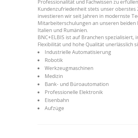
Professionalität und Fachwissen zu erfüllen
Kundenzufriedenheit stets unser oberstes Z
investieren wir seit Jahren in modernste T
Mitarbeiterschulungen an unseren beiden 
Italien und Rumänien.
BNC+ELBIS ist auf Branchen spezialisiert, i
Flexibilität und hohe Qualität unerlässlich 
Industrielle Automatisierung
Robotik
Werkzeugmaschinen
Medizin
Bank- und Büroautomation
Professionelle Elektronik
Eisenbahn
Aufzüge