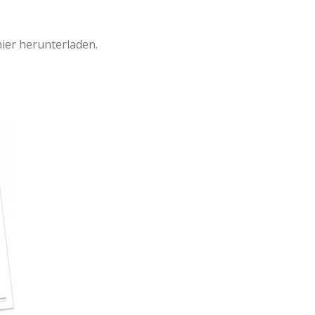
hier herunterladen.