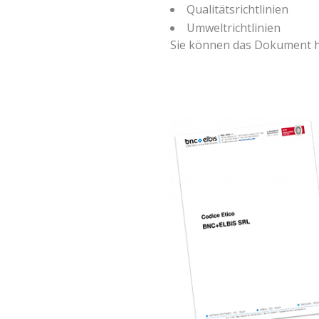
Qualitätsrichtlinien
Umweltrichtlinien
Sie können das Dokument