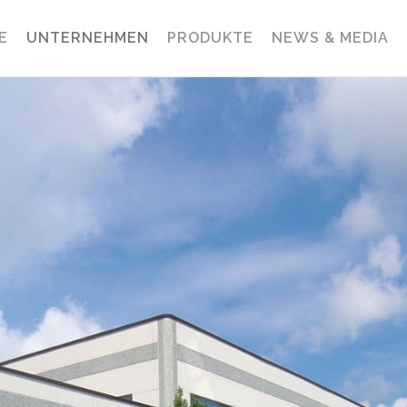
E
UNTERNEHMEN
PRODUKTE
NEWS & MEDIA