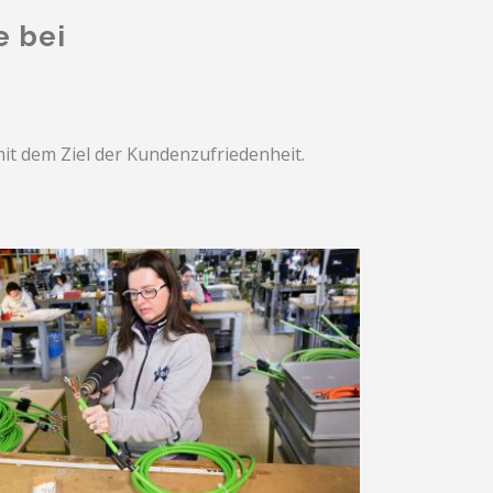
e bei
it dem Ziel der Kundenzufriedenheit.