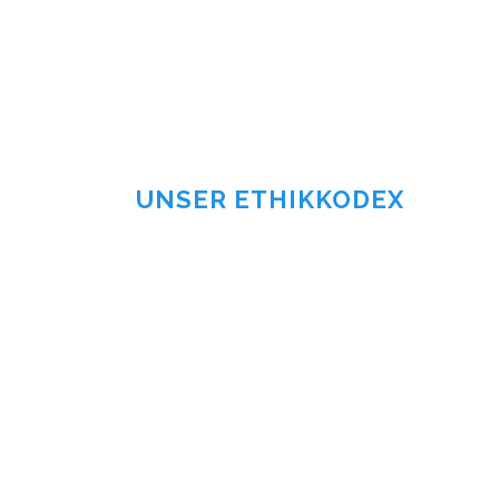
UNSER ETHIKKODEX