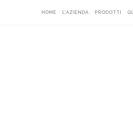
HOME
L’AZIENDA
PRODOTTI
Q