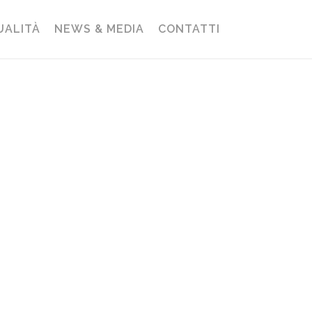
UALITÀ
NEWS & MEDIA
CONTATTI