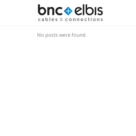
No posts were found.